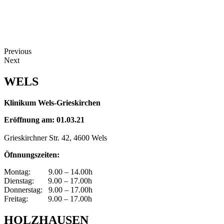
Previous
Next
WELS
Klinikum Wels-Grieskirchen
Eröffnung am: 01.03.21
Grieskirchner Str. 42, 4600 Wels
Öfnnungszeiten:
Montag: 9.00 – 14.00h
Dienstag: 9.00 – 17.00h
Donnerstag: 9.00 – 17.00h
Freitag: 9.00 – 17.00h
HOLZHAUSEN