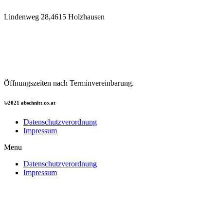
Lindenweg 28,4615 Holzhausen
Öffnungszeiten nach Terminvereinbarung.
©2021 abschnitt.co.at
Datenschutzverordnung
Impressum
Menu
Datenschutzverordnung
Impressum